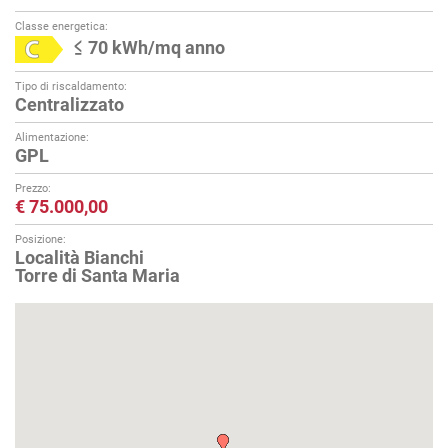
Classe energetica:
≤ 70 kWh/mq anno
Tipo di riscaldamento:
Centralizzato
Alimentazione:
GPL
Prezzo:
€ 75.000,00
Posizione:
Località Bianchi
Torre di Santa Maria