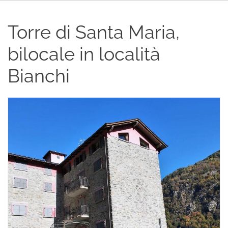
Torre di Santa Maria,
bilocale in località
Bianchi