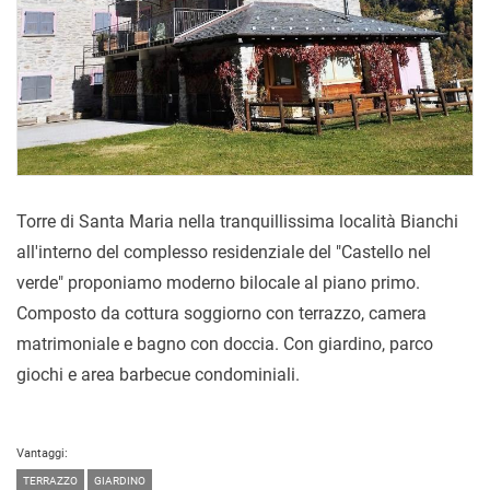
Torre di Santa Maria nella tranquillissima località Bianchi
all'interno del complesso residenziale del "Castello nel
verde" proponiamo moderno bilocale al piano primo.
Composto da cottura soggiorno con terrazzo, camera
matrimoniale e bagno con doccia. Con giardino, parco
giochi e area barbecue condominiali.
Vantaggi:
TERRAZZO
GIARDINO