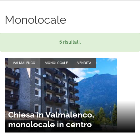
Monolocale
5 risultati.
VALMALENCO
MONOLOCALE
VENDITA
Chiesa in Valmalenco,
monolocale in centro