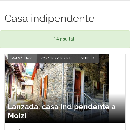
Casa indipendente
14 risultati.
VALMALENCO
CASA INDIPENDENTE
VENDITA
Lanzada, casa indipendente a
Moizi