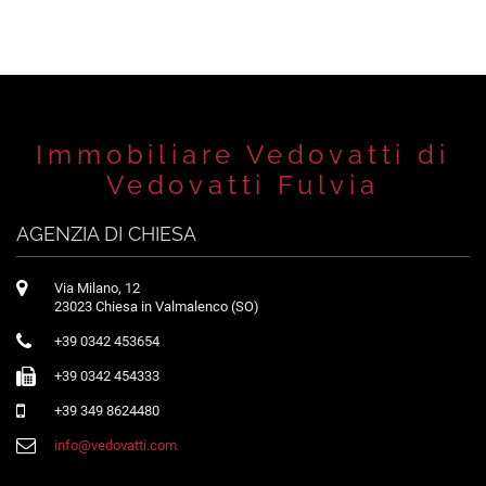
Immobiliare Vedovatti di
Vedovatti Fulvia
AGENZIA DI CHIESA
Via Milano, 12
23023 Chiesa in Valmalenco (SO)
+39 0342 453654
+39 0342 454333
+39 349 8624480
info@vedovatti.com